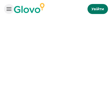
Увійти