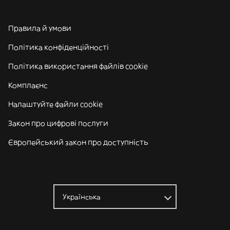
Правила й умови
Політика конфіденційності
Політика використання файлів cookie
Комплаєнс
Налаштуйте файли cookie
Закон про цифрові послуги
Європейський закон про доступність