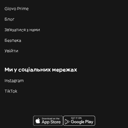
Glovo Prime
Блог
Зв'язатися з нами
Безпека
Увійти
Ми у соціальних мережах
Instagram
TikTok