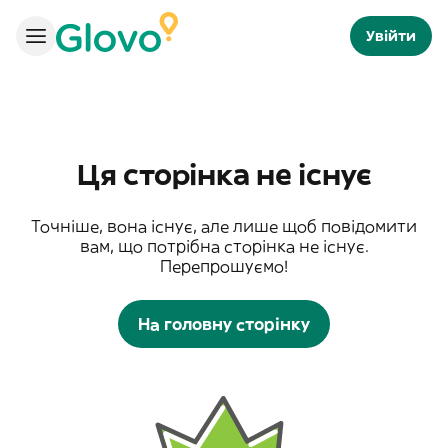
Увійти
Ця сторінка не існує
Точніше, вона існує, але лише щоб повідомити
вам, що потрібна сторінка не існує.
Перепрошуємо!
На головну сторінку