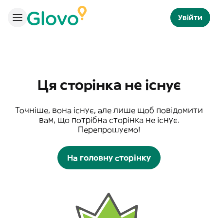
Увійти
Ця сторінка не існує
Точніше, вона існує, але лише щоб повідомити
вам, що потрібна сторінка не існує.
Перепрошуємо!
На головну сторінку