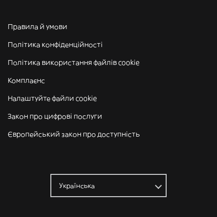
Правила й умови
Політика конфіденційності
Політика використання файлів cookie
Комплаєнс
Налаштуйте файли cookie
Закон про цифрові послуги
Європейський закон про доступність