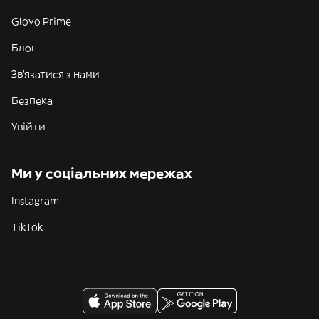
Glovo Prime
Блог
Зв'язатися з нами
Безпека
Увійти
Ми у соціальних мережах
Instagram
TikTok