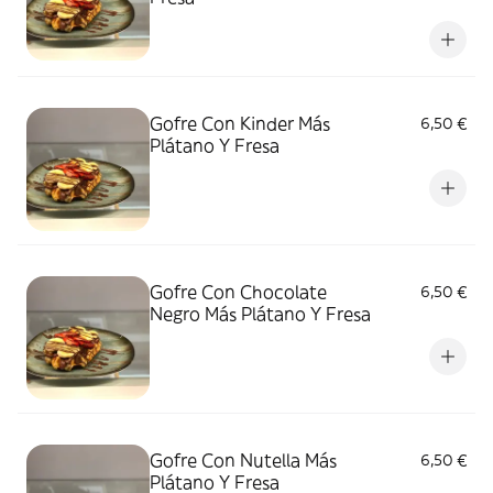
Gofre Con Kinder Más
6,50 €
Plátano Y Fresa
Gofre Con Chocolate
6,50 €
Negro Más Plátano Y Fresa
Gofre Con Nutella Más
6,50 €
Plátano Y Fresa