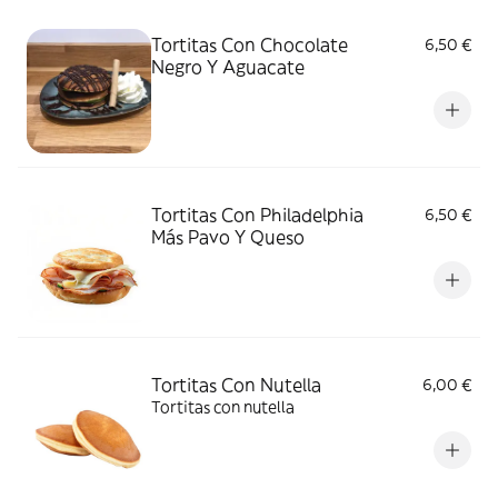
Tortitas Con Chocolate
6,50 €
Negro Y Aguacate
Tortitas Con Philadelphia
6,50 €
Más Pavo Y Queso
Tortitas Con Nutella
6,00 €
Tortitas con nutella