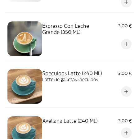
Espresso Con Leche
3,00 €
Grande (350 Ml.)
Speculoos Latte (240 Ml.)
3,00 €
Latte de galletas speculoos
Avellana Latte (240 Ml.)
3,00 €