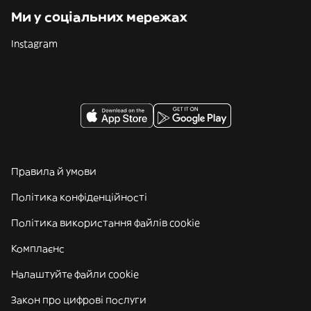
Ми у соціальних мережах
Instagram
Правила й умови
Політика конфіденційності
Політика використання файлів cookie
Комплаєнс
Налаштуйте файли cookie
Закон про цифрові послуги