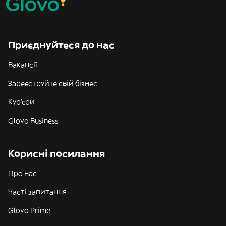
Приєднуйтеся до нас
Вакансії
Зареєструйте свій бізнес
Кур'єри
Glovo Business
Корисні посилання
Про нас
Часті запитання
Glovo Prime