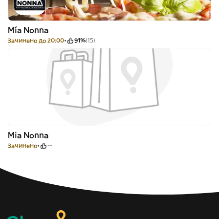
Mía Nonna
Зачинено до 20:00
91%
(15)
Mia Nonna
Зачинено
--