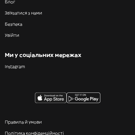
Блог
Зв'язатися з нами
Безпека
Увійти
Ми у соціальних мережах
Instagram
Правила й умови
Політика конфіденційності