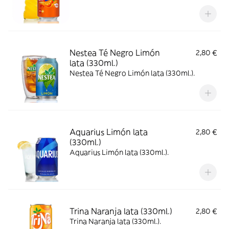
Nestea Té Negro Limón
2,80 €
lata (330ml.)
Nestea Té Negro Limón lata (330ml.).
Aquarius Limón lata
2,80 €
(330ml.)
Aquarius Limón lata (330ml.).
Trina Naranja lata (330ml.)
2,80 €
Trina Naranja lata (330ml.).