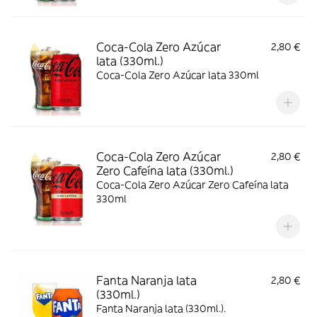
Coca-Cola Zero Azúcar
2,80 €
lata (330ml.)
Coca-Cola Zero Azúcar lata 330ml
Coca-Cola Zero Azúcar
2,80 €
Zero Cafeína lata (330ml.)
Coca-Cola Zero Azúcar Zero Cafeína lata
330ml
Fanta Naranja lata
2,80 €
(330ml.)
Fanta Naranja lata (330ml.).