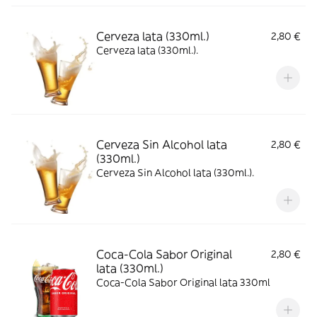
Cerveza lata (330ml.)
2,80 €
Cerveza lata (330ml.).
Cerveza Sin Alcohol lata
2,80 €
(330ml.)
Cerveza Sin Alcohol lata (330ml.).
Coca-Cola Sabor Original
2,80 €
lata (330ml.)
Coca-Cola Sabor Original lata 330ml