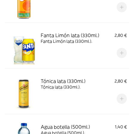
Fanta Limón lata (330ml.)
2,80 €
Fanta Limón lata (330ml.).
Tónica lata (330ml.)
2,80 €
Tónica lata (330ml.).
Agua botella (500ml.)
1,40 €
Agua botella (500ml.).