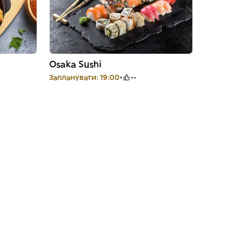
Osaka Sushi
Запланувати: 19:00
--