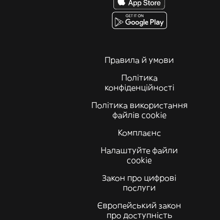
Правила й умови
Політика
конфіденційності
Політика використання
файлів cookie
Комплаєнс
Налаштуйте файли
cookie
Закон про цифрові
послуги
Європейський закон
про доступність