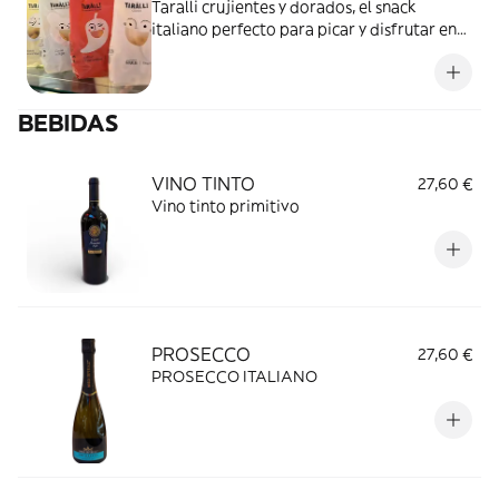
Taralli crujientes y dorados, el snack
italiano perfecto para picar y disfrutar en
cualquier momento
BEBIDAS
VINO TINTO
27,60 €
Vino tinto primitivo
PROSECCO
27,60 €
PROSECCO ITALIANO