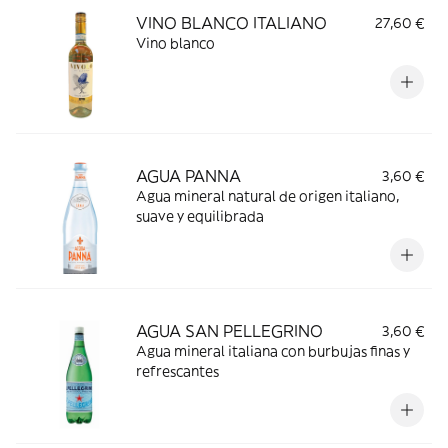
VINO BLANCO ITALIANO
27,60 €
Vino blanco
AGUA PANNA
3,60 €
Agua mineral natural de origen italiano,
suave y equilibrada
AGUA SAN PELLEGRINO
3,60 €
Agua mineral italiana con burbujas finas y
refrescantes