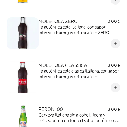
MOLECOLA ZERO
3,00 €
La auténtica cola italiana, con sabor
intenso y burbujas refrescantes ZERO
MOLECOLA CLASSICA
3,00 €
La auténtica cola clasica italiana, con sabor
intenso y burbujas refrescantes
PERONI 00
3,00 €
Cerveza italiana sin alcohol, ligera y
refrescante, con todo el sabor auténtico en
versión cero