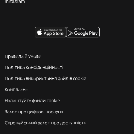
Instagram
Правила й умови
Політика конфіденційності
Політика використання файлів cookie
Комплаєнс
Налаштуйте файли cookie
Закон про цифрові послуги
Європейський закон про доступність