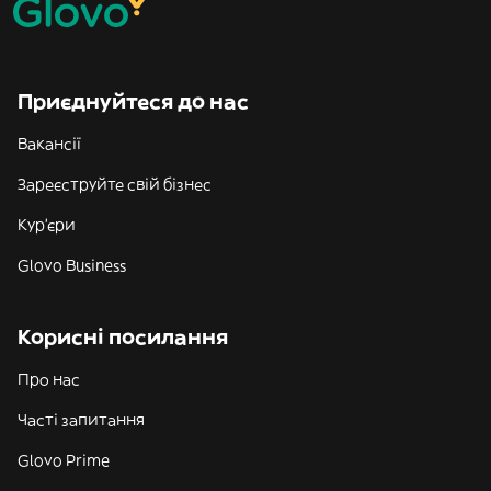
Приєднуйтеся до нас
Вакансії
Зареєструйте свій бізнес
Кур'єри
Glovo Business
Корисні посилання
Про нас
Часті запитання
Glovo Prime