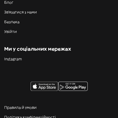
Блог
Зв'язатися з нами
Безпека
Увійти
Ми у соціальних мережах
Instagram
Правила й умови
Політика конфіденційності