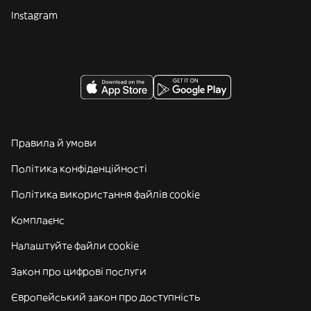
Instagram
Правила й умови
Політика конфіденційності
Політика використання файлів cookie
Комплаєнс
Налаштуйте файли cookie
Закон про цифрові послуги
Європейський закон про доступність