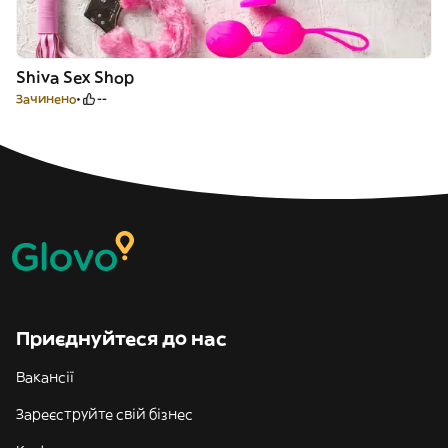
Shiva Sex Shop
Зачинено
--
Приєднуйтеся до нас
Вакансії
Зареєструйте свій бізнес