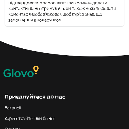
підтвердженням замовлення ви зможете додати
контактні дані отримувача. Ви також можете додати
коментар (необов'язково), щоб кур'єр знав, що
замовлення є подарунком.
Приєднуйтеся до нас
Вакансії
Зареєструйте свій бізнес