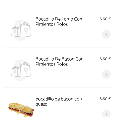
Bocadillo De Lomo Con
6,60 €
Pimientos Rojos
Bocadillo De Bacon Con
6,60 €
Pimientos Rojos
bocadillo de bacon con
6,60 €
queso