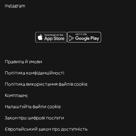
Instagram
Правила й умови
Політика конфіденційності
Політика використання файлів cookie
Комплаєнс
Налаштуйте файли cookie
Закон про цифрові послуги
Європейський закон про доступність