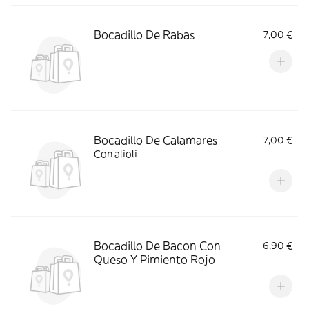
Bocadillo De Rabas
7,00 €
Bocadillo De Calamares
7,00 €
Con alioli
Bocadillo De Bacon Con
6,90 €
Queso Y Pimiento Rojo