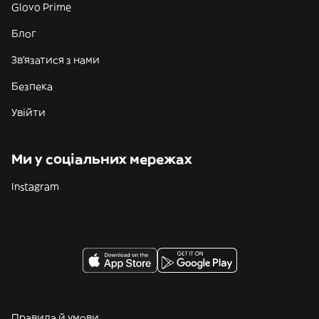
Glovo Prime
Блог
Зв'язатися з нами
Безпека
Увійти
Ми у соціальних мережах
Instagram
Правила й умови