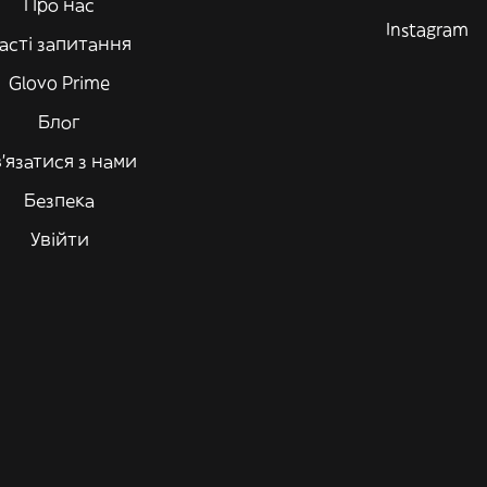
Про нас
Instagram
асті запитання
Glovo Prime
Блог
'язатися з нами
Безпека
Увійти