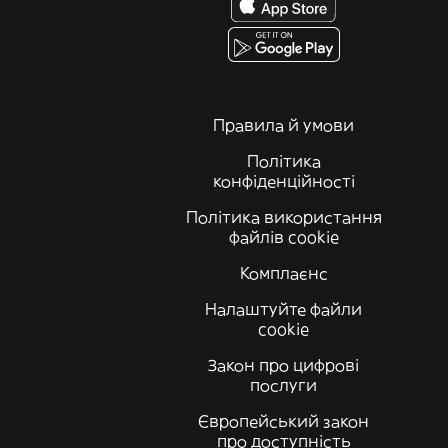
Правила й умови
Політика
конфіденційності
Політика використання
файлів cookie
Комплаєнс
Налаштуйте файли
cookie
Закон про цифрові
послуги
Європейський закон
про доступність