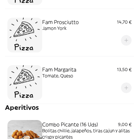
Fam Prosciutto
14,70 €
Jamon York
Fam Margarita
13,50 €
Tomate, Queso
Aperitivos
Combo Picante (16 Uds)
9,00 €
Bolitas chillie, jalapeños, tiras cajun y alitas
crispy picantes