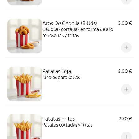
Aros De Cebolla (8 Uds)
3,00 €
Cebollas cortadas en forma de aro,
rebosadas y fritas
Patatas Teja
3,00 €
Ideales para salsas
Patatas Fritas
2,50 €
Patatas cortadas y fritas