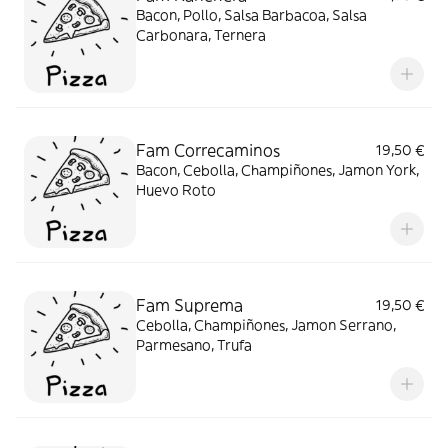
Bacon, Pollo, Salsa Barbacoa, Salsa
Carbonara, Ternera
Fam Correcaminos
19,50 €
Bacon, Cebolla, Champiñones, Jamon York,
Huevo Roto
Fam Suprema
19,50 €
Cebolla, Champiñones, Jamon Serrano,
Parmesano, Trufa