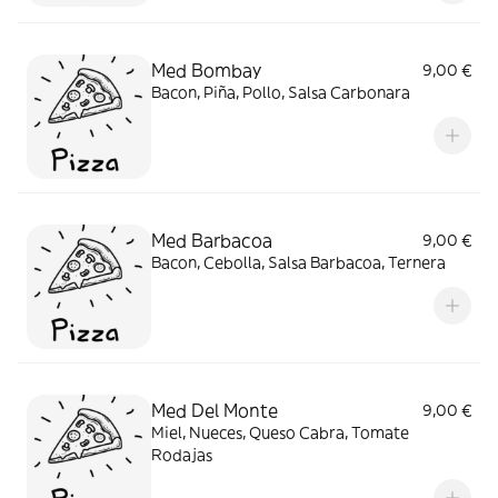
Med Bombay
9,00 €
Bacon, Piña, Pollo, Salsa Carbonara
Med Barbacoa
9,00 €
Bacon, Cebolla, Salsa Barbacoa, Ternera
Med Del Monte
9,00 €
Miel, Nueces, Queso Cabra, Tomate
Rodajas