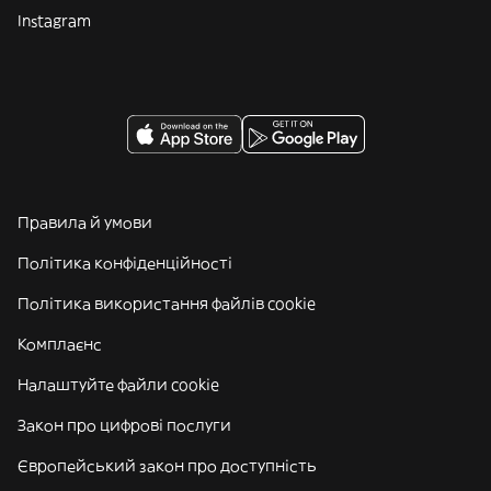
Instagram
Правила й умови
Політика конфіденційності
Політика використання файлів cookie
Комплаєнс
Налаштуйте файли cookie
Закон про цифрові послуги
Європейський закон про доступність