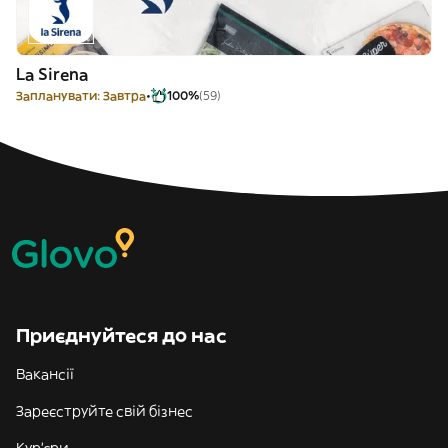
La Sirena
Запланувати: Завтра
100%
(59)
Приєднуйтеся до нас
Вакансії
Зареєструйте свій бізнес