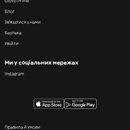
Glovo Prime
Блог
Зв'язатися з нами
Безпека
Увійти
Ми у соціальних мережах
Instagram
Правила й умови