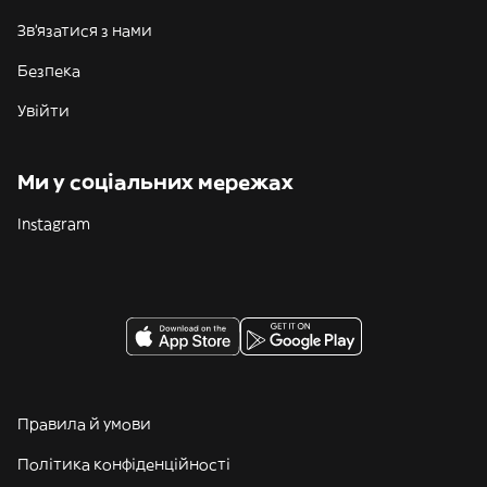
Зв'язатися з нами
Безпека
Увійти
Ми у соціальних мережах
Instagram
Правила й умови
Політика конфіденційності