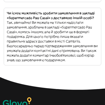
Чи існує можливість зробити замовлення в закладі
«Supermercado Pau Casal» з доставкою іншій особі?
Так, звичайно! Ви можете не тільки надіслати
замовлення, зроблене в закладі «Supermercado Pau
Casal», комусь іншому, але й зробити це в форматі
подарунка. Для цього потрібно лише вказати
правильну адресу доставки в місті Cambrils.
Безпосередньо перед підтвердженням замовлення ви
зможете додати контактні дані отримувача. Ви також
можете додати коментар (необов'язково), щоб кур'єр
знав, що замовлення є подарунком.