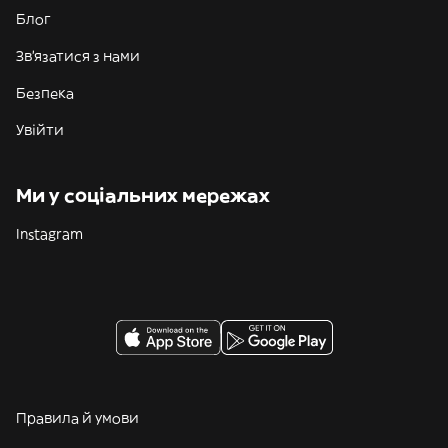
Блог
Зв'язатися з нами
Безпека
Увійти
Ми у соціальних мережах
Instagram
Правила й умови