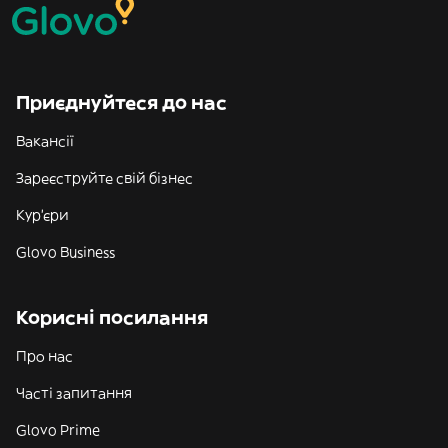
Приєднуйтеся до нас
Вакансії
Зареєструйте свій бізнес
Кур'єри
Glovo Business
Корисні посилання
Про нас
Часті запитання
Glovo Prime