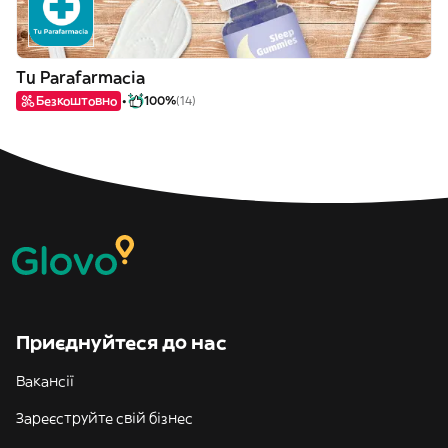
Tu Parafarmacia
Безкоштовно
100%
(14)
Приєднуйтеся до нас
Вакансії
Зареєструйте свій бізнес