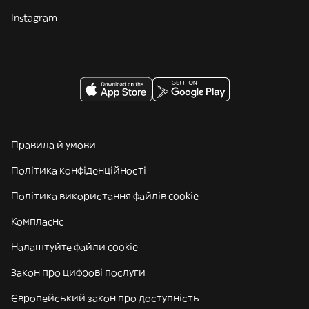
Instagram
Правила й умови
Політика конфіденційності
Політика використання файлів cookie
Комплаєнс
Налаштуйте файли cookie
Закон про цифрові послуги
Європейський закон про доступність