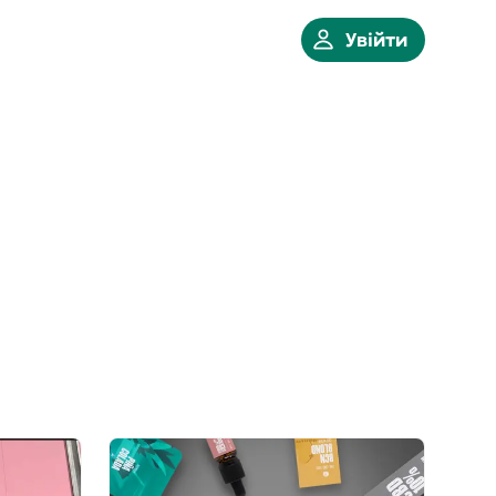
Увійти