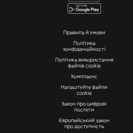
Правила й умови
Політика
конфіденційності
Політика використання
файлів cookie
Комплаєнс
Налаштуйте файли
cookie
Закон про цифрові
послуги
Європейський закон
про доступність