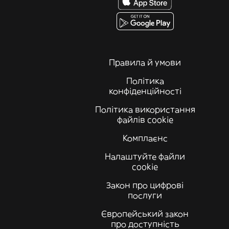
Правила й умови
Політика
конфіденційності
Політика використання
файлів cookie
Комплаєнс
Налаштуйте файли
cookie
Закон про цифрові
послуги
Європейський закон
про доступність