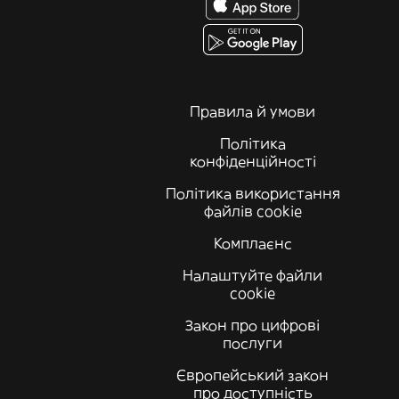
Правила й умови
Політика
конфіденційності
Політика використання
файлів cookie
Комплаєнс
Налаштуйте файли
cookie
Закон про цифрові
послуги
Європейський закон
про доступність