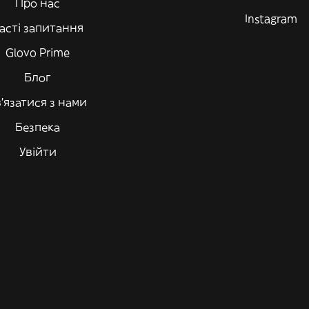
Про нас
Instagram
асті запитання
Glovo Prime
Блог
'язатися з нами
Безпека
Увійти