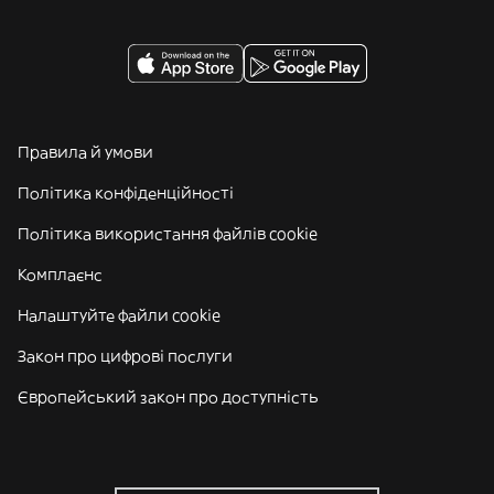
Правила й умови
Політика конфіденційності
Політика використання файлів cookie
Комплаєнс
Налаштуйте файли cookie
Закон про цифрові послуги
Європейський закон про доступність