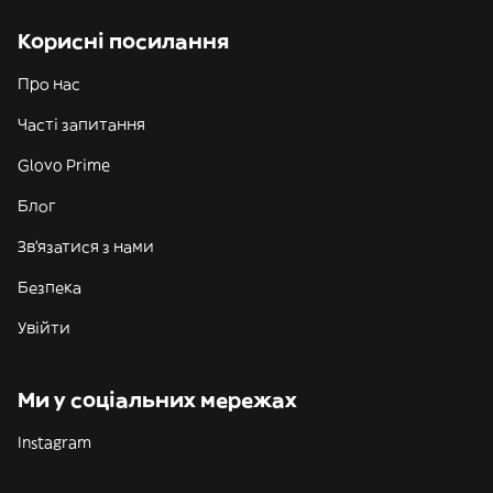
Корисні посилання
Про нас
Часті запитання
Glovo Prime
Блог
Зв'язатися з нами
Безпека
Увійти
Ми у соціальних мережах
Instagram