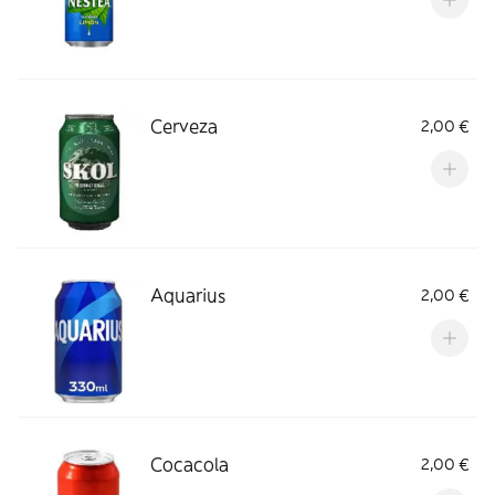
Cerveza
2,00 €
Aquarius
2,00 €
Cocacola
2,00 €