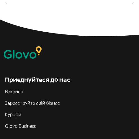
Приєднуйтеся до нас
Вакансії
Зареєструйте свій бізнес
Кур'єри
Glovo Business