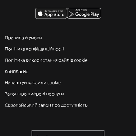
Правила й умови
Політика конфіденційності
Політика використання файлів cookie
Комплаєнс
Налаштуйте файли cookie
Закон про цифрові послуги
Європейський закон про доступність