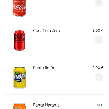
CocaCola Zero
2,00 €
Fanta limón
2,00 €
Fanta Naranja
2,00 €