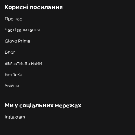
Корисні посилання
Про нас
Часті запитання
Glovo Prime
Блог
Зв'язатися з нами
Безпека
Увійти
Ми у соціальних мережах
Instagram