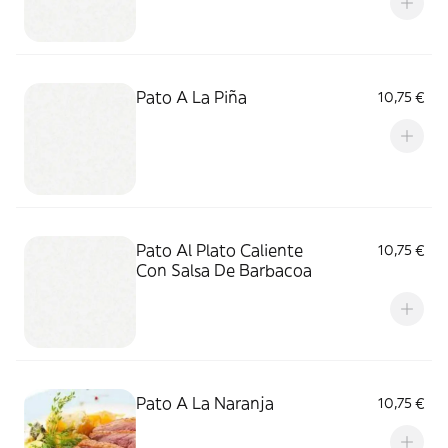
Pato A La Piña
10,75 €
Pato Al Plato Caliente
10,75 €
Con Salsa De Barbacoa
Pato A La Naranja
10,75 €