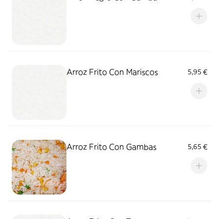
Arroz Frito Con Mariscos
5,95 €
Arroz Frito Con Gambas
5,65 €