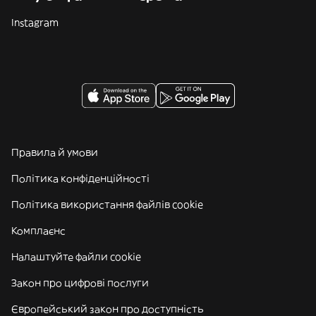
Instagram
Правила й умови
Політика конфіденційності
Політика використання файлів cookie
Комплаєнс
Налаштуйте файли cookie
Закон про цифрові послуги
Європейський закон про доступність