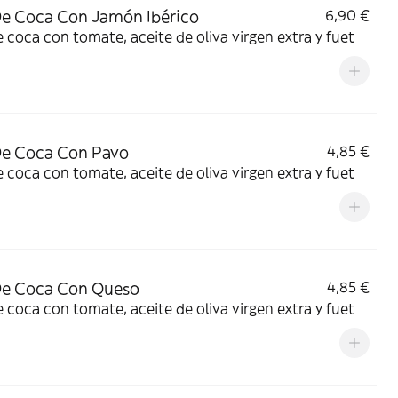
e Coca Con Jamón Ibérico
6,90 €
 coca con tomate, aceite de oliva virgen extra y fuet
De Coca Con Pavo
4,85 €
 coca con tomate, aceite de oliva virgen extra y fuet
De Coca Con Queso
4,85 €
 coca con tomate, aceite de oliva virgen extra y fuet