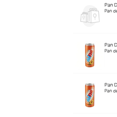
Pan D
Pan de
Pan 
Pan de
Pan 
Pan de