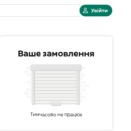
Увійти
Ваше замовлення
Тимчасово не працює