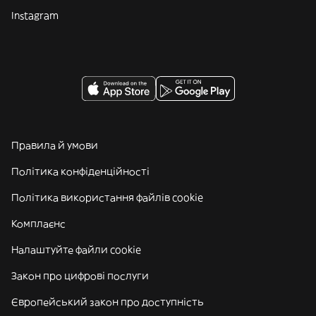
Instagram
Правила й умови
Політика конфіденційності
Політика використання файлів cookie
Комплаєнс
Налаштуйте файли cookie
Закон про цифрові послуги
Європейський закон про доступність