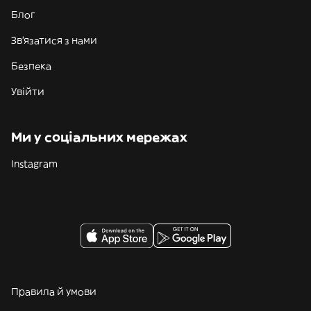
Блог
Зв'язатися з нами
Безпека
Увійти
Ми у соціальних мережах
Instagram
Правила й умови