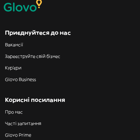
Приєднуйтеся до нас
Вакансії
Зареєструйте свій бізнес
Кур'єри
Glovo Business
Корисні посилання
Про нас
Часті запитання
Glovo Prime