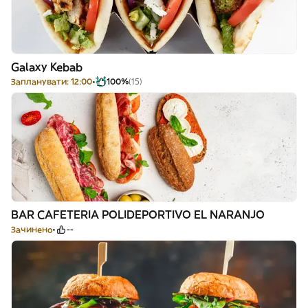
Galaxy Kebab
Запланувати: 12:00
100%
(15)
BAR CAFETERIA POLIDEPORTIVO EL NARANJO
Зачинено
--