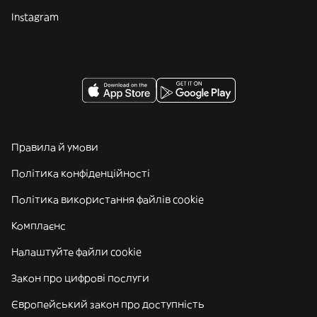
Instagram
Правила й умови
Політика конфіденційності
Політика використання файлів cookie
Комплаєнс
Налаштуйте файли cookie
Закон про цифрові послуги
Європейський закон про доступність