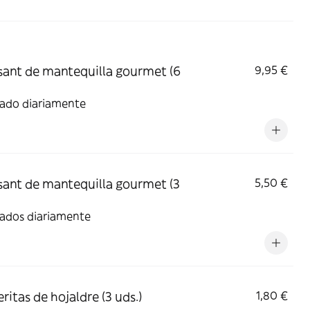
sant de mantequilla gourmet (6
9,95 €
ado diariamente
sant de mantequilla gourmet (3
5,50 €
ados diariamente
ritas de hojaldre (3 uds.)
1,80 €