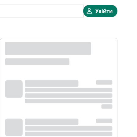
Увійти