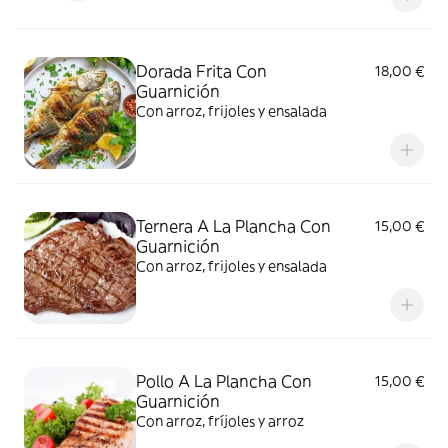
Dorada Frita Con
18,00 €
Guarnición
Con arroz, frijoles y ensalada
Ternera A La Plancha Con
15,00 €
Guarnición
Con arroz, frijoles y ensalada
Pollo A La Plancha Con
15,00 €
Guarnición
Con arroz, fríjoles y arroz