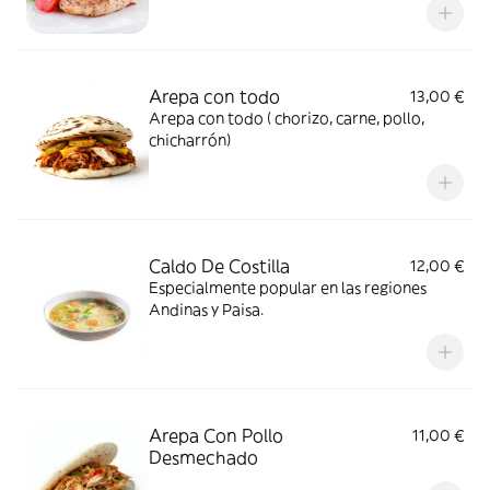
Arepa con todo
13,00 €
Arepa con todo ( chorizo, carne, pollo,
chicharrón)
Caldo De Costilla
12,00 €
Especialmente popular en las regiones
Andinas y Paisa.
Arepa Con Pollo
11,00 €
Desmechado