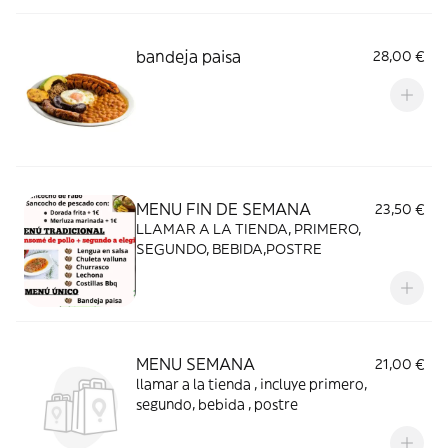
bandeja paisa
28,00 €
MENU FIN DE SEMANA
23,50 €
LLAMAR A LA TIENDA, PRIMERO,
SEGUNDO, BEBIDA,POSTRE
MENU SEMANA
21,00 €
llamar a la tienda , incluye primero,
segundo, bebida , postre