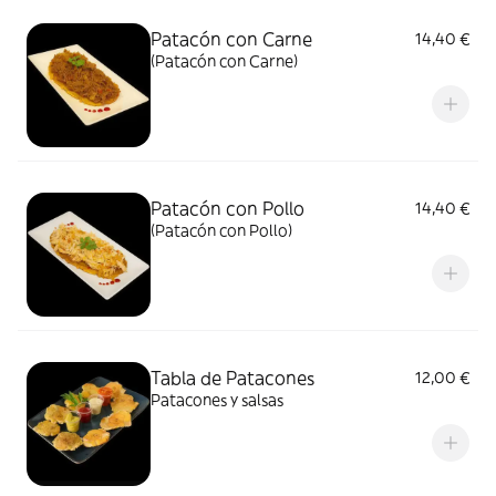
Patacón con Carne
14,40 €
(Patacón con Carne)
Patacón con Pollo
14,40 €
(Patacón con Pollo)
Tabla de Patacones
12,00 €
Patacones y salsas