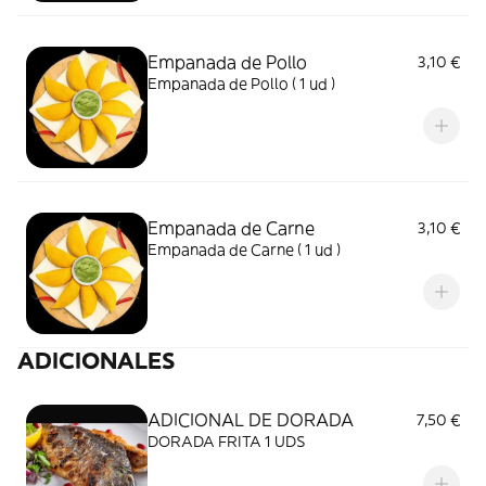
Empanada de Pollo
3,10 €
Empanada de Pollo ( 1 ud )
Empanada de Carne
3,10 €
Empanada de Carne ( 1 ud )
ADICIONALES
ADICIONAL DE DORADA
7,50 €
DORADA FRITA 1 UDS