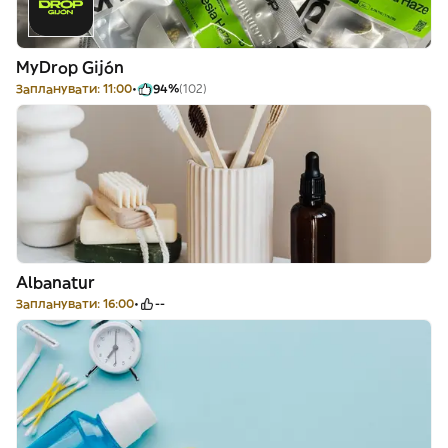
MyDrop Gijón
Запланувати: 11:00
94%
(102)
Albanatur
Запланувати: 16:00
--