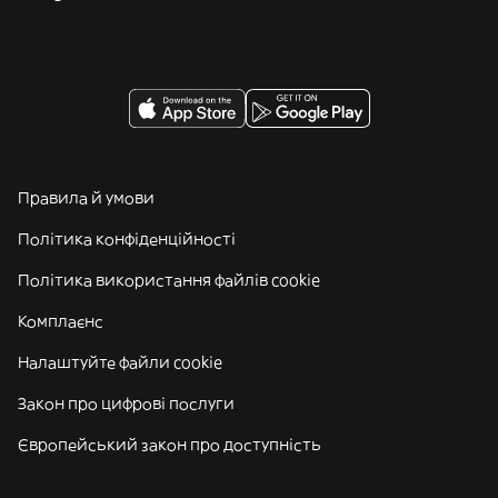
Правила й умови
Політика конфіденційності
Політика використання файлів cookie
Комплаєнс
Налаштуйте файли cookie
Закон про цифрові послуги
Європейський закон про доступність