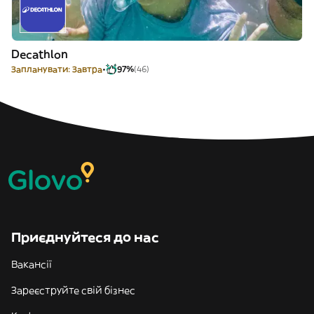
Decathlon
Запланувати: Завтра
97%
(46)
Приєднуйтеся до нас
Вакансії
Зареєструйте свій бізнес