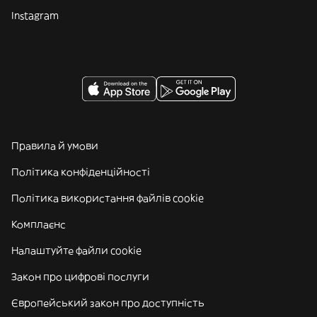
Instagram
Правила й умови
Політика конфіденційності
Політика використання файлів cookie
Комплаєнс
Налаштуйте файли cookie
Закон про цифрові послуги
Європейський закон про доступність