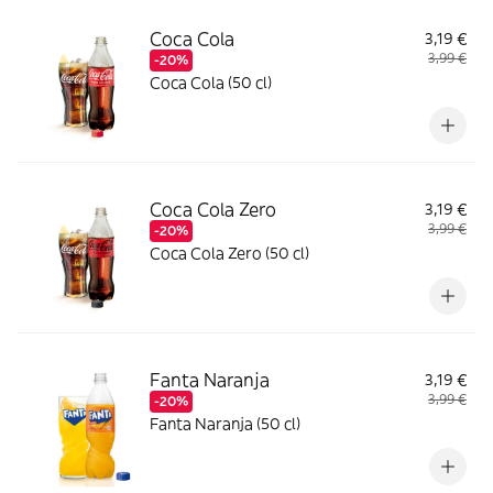
Coca Cola
3,19 €
3,99 €
-20%
Coca Cola (50 cl)
Coca Cola Zero
3,19 €
3,99 €
-20%
Coca Cola Zero (50 cl)
Fanta Naranja
3,19 €
3,99 €
-20%
Fanta Naranja (50 cl)