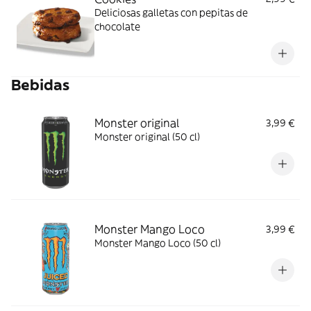
Deliciosas galletas con pepitas de
chocolate
Bebidas
Monster original
3,99 €
Monster original (50 cl)
Monster Mango Loco
3,99 €
Monster Mango Loco (50 cl)