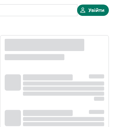
Увійти