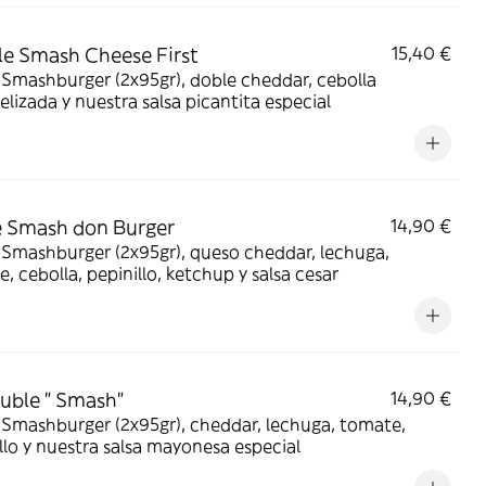
e Smash Cheese First
15,40 €
Smashburger (2x95gr), doble cheddar, cebolla
lizada y nuestra salsa picantita especial
 Smash don Burger
14,90 €
Smashburger (2x95gr), queso cheddar, lechuga,
, cebolla, pepinillo, ketchup y salsa cesar
uble " Smash"
14,90 €
Smashburger (2x95gr), cheddar, lechuga, tomate,
llo y nuestra salsa mayonesa especial