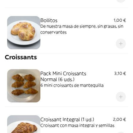
Bollitos
1,00 €
De nuestra masa de siempre, sin grasas, sin
conservantes
Croissants
Pack Mini Croissants
3,10 €
Normal (6 uds.)
6 mini croissants de mantequilla
Croissant Integral (1 ud.)
2,00 €
Croissant con masa integral y semillas