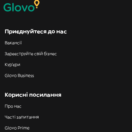
Приєднуйтеся до нас
Вакансії
Зареєструйте свій бізнес
Кур'єри
Glovo Business
Корисні посилання
Про нас
Часті запитання
Glovo Prime