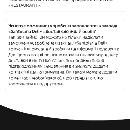
«RESTAURANT».
Чи існує можливість зробити замовлення в закладі
«Santolaria Deli» з доставкою іншій особі?
Так, звичайно! Ви можете не тільки надіслати
замовлення, зроблене в закладі «Santolaria Deli»,
комусь іншому, але й зробити це в форматі подарунка.
Для цього потрібно лише вказати правильну адресу
доставки в місті Huesca. Безпосередньо перед
підтвердженням замовлення ви зможете додати
контактні дані отримувача. Ви також можете додати
коментар (необов'язково), щоб кур'єр знав, що
замовлення є подарунком.