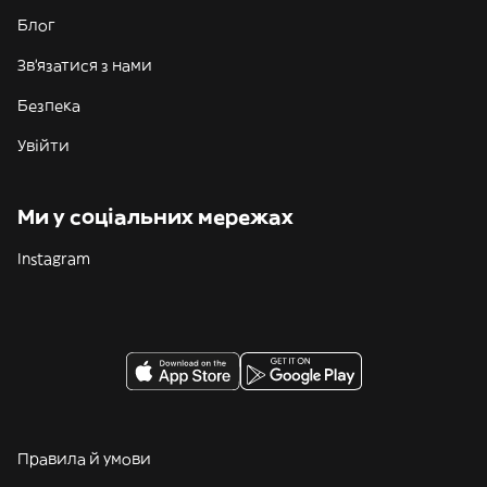
Блог
Зв'язатися з нами
Безпека
Увійти
Ми у соціальних мережах
Instagram
Правила й умови