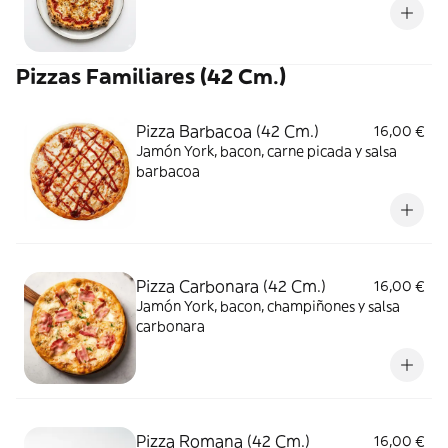
Pizzas Familiares (42 Cm.)
Pizza Barbacoa (42 Cm.)
16,00 €
Jamón York, bacon, carne picada y salsa
barbacoa
Pizza Carbonara (42 Cm.)
16,00 €
Jamón York, bacon, champiñones y salsa
carbonara
Pizza Romana (42 Cm.)
16,00 €