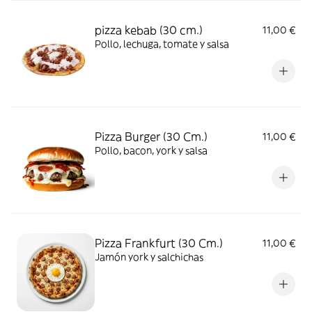
pizza kebab (30 cm.)
11,00 €
Pollo, lechuga, tomate y salsa
Pizza Burger (30 Cm.)
11,00 €
Pollo, bacon, york y salsa
Pizza Frankfurt (30 Cm.)
11,00 €
Jamón york y salchichas