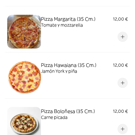
Pizza Margarita (35 Cm.)
12,00 €
Tomate y mozzarella
Pizza Hawaiana (35 Cm.)
12,00 €
Jamón York y piña
Pizza Boloñesa (35 Cm.)
12,00 €
Carne picada