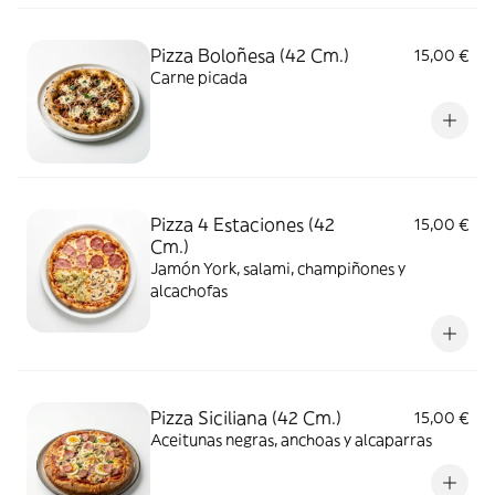
Pizza Boloñesa (42 Cm.)
15,00 €
Carne picada
Pizza 4 Estaciones (42
15,00 €
Cm.)
Jamón York, salami, champiñones y
alcachofas
Pizza Siciliana (42 Cm.)
15,00 €
Aceitunas negras, anchoas y alcaparras