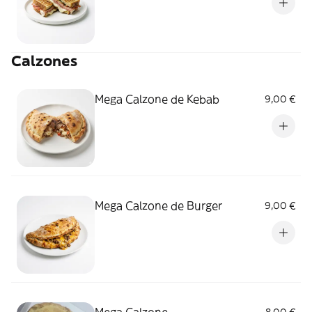
Calzones
Mega Calzone de Kebab
9,00 €
Mega Calzone de Burger
9,00 €