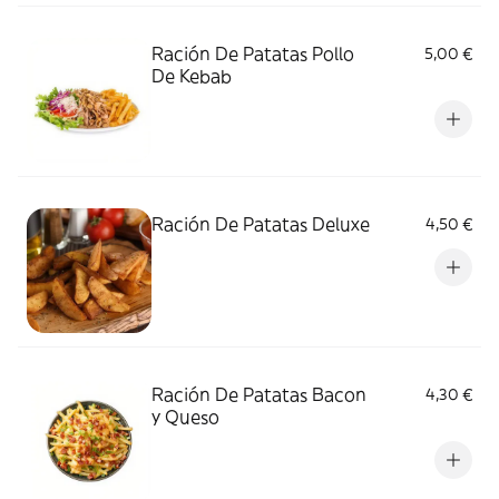
Ración De Patatas Pollo
5,00 €
De Kebab
Ración De Patatas Deluxe
4,50 €
Ración De Patatas Bacon
4,30 €
y Queso