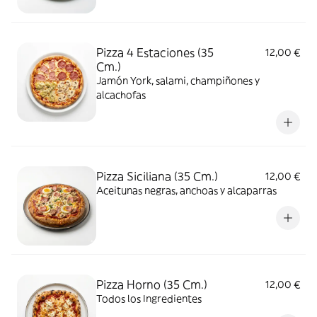
Pizza 4 Estaciones (35
12,00 €
Cm.)
Jamón York, salami, champiñones y
alcachofas
Pizza Siciliana (35 Cm.)
12,00 €
Aceitunas negras, anchoas y alcaparras
Pizza Horno (35 Cm.)
12,00 €
Todos los Ingredientes