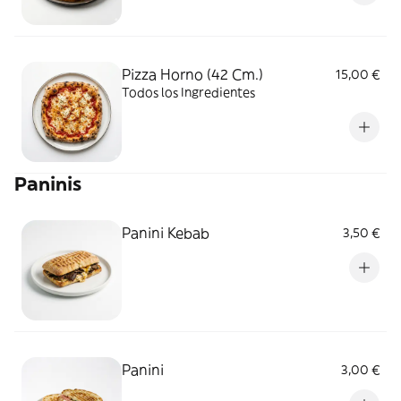
Pizza Horno (42 Cm.)
15,00 €
Todos los Ingredientes
Paninis
Panini Kebab
3,50 €
Panini
3,00 €