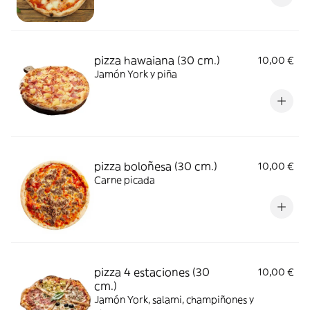
pizza hawaiana (30 cm.)
10,00 €
Jamón York y piña
pizza boloñesa (30 cm.)
10,00 €
Carne picada
pizza 4 estaciones (30
10,00 €
cm.)
Jamón York, salami, champiñones y