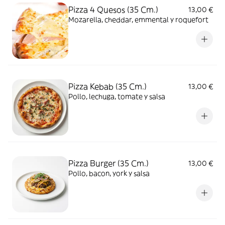
Pizza 4 Quesos (35 Cm.)
13,00 €
Mozarella, cheddar, emmental y roquefort
Pizza Kebab (35 Cm.)
13,00 €
Pollo, lechuga, tomate y salsa
Pizza Burger (35 Cm.)
13,00 €
Pollo, bacon, york y salsa