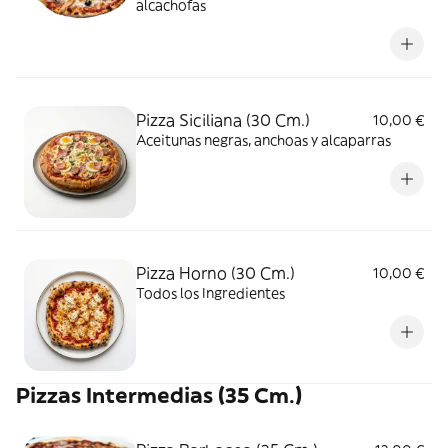
alcachofas
Pizza Siciliana (30 Cm.)
10,00 €
Aceitunas negras, anchoas y alcaparras
Pizza Horno (30 Cm.)
10,00 €
Todos los Ingredientes
Pizzas Intermedias (35 Cm.)