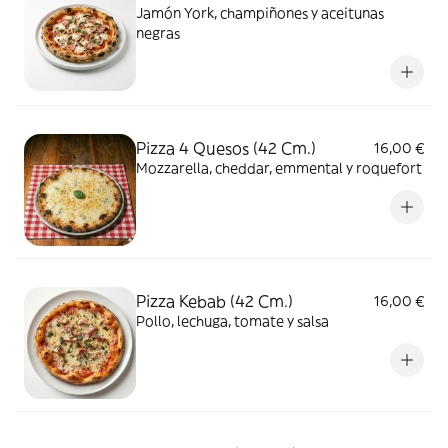
Jamón York, champiñones y aceitunas
negras
Pizza 4 Quesos (42 Cm.)
16,00 €
Mozzarella, cheddar, emmental y roquefort
Pizza Kebab (42 Cm.)
16,00 €
Pollo, lechuga, tomate y salsa