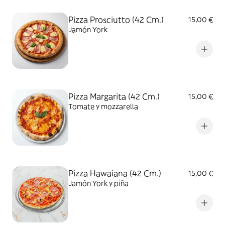
Pizza Prosciutto (42 Cm.)
15,00 €
Jamón York
Pizza Margarita (42 Cm.)
15,00 €
Tomate y mozzarella
Pizza Hawaiana (42 Cm.)
15,00 €
Jamón York y piña