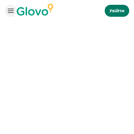
Увійти