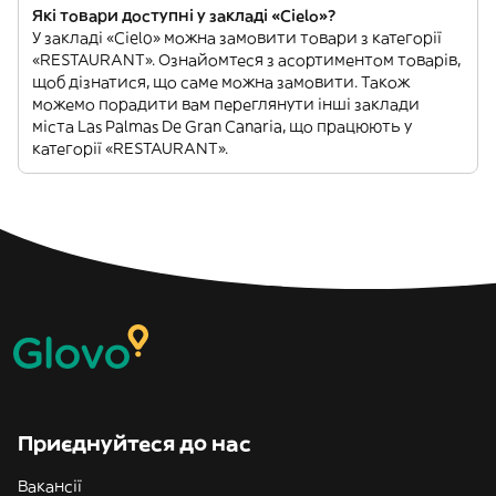
Які товари доступні у закладі «Cielo»?
У закладі «Cielo» можна замовити товари з категорії
«RESTAURANT». Ознайомтеся з асортиментом товарів,
щоб дізнатися, що саме можна замовити. Також
можемо порадити вам переглянути інші заклади
міста Las Palmas De Gran Canaria, що працюють у
категорії «RESTAURANT».
Приєднуйтеся до нас
Вакансії