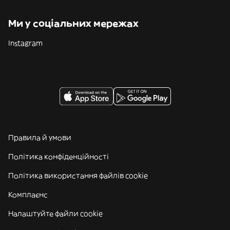
Ми у соціальних мережах
Instagram
Правила й умови
Політика конфіденційності
Політика використання файлів cookie
Комплаєнс
Налаштуйте файли cookie