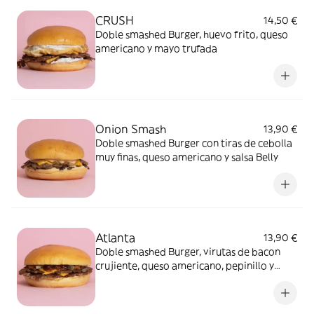
CRUSH
14,50 €
Doble smashed Burger, huevo frito, queso
americano y mayo trufada
Onion Smash
13,90 €
Doble smashed Burger con tiras de cebolla
muy finas, queso americano y salsa Belly
Atlanta
13,90 €
Doble smashed Burger, virutas de bacon
crujiente, queso americano, pepinillo y
salsa BBQ