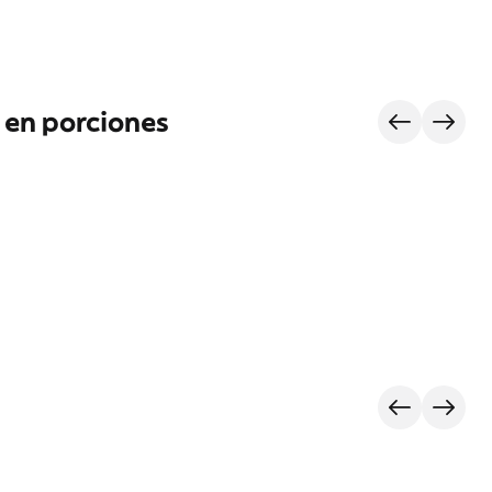
 en porciones