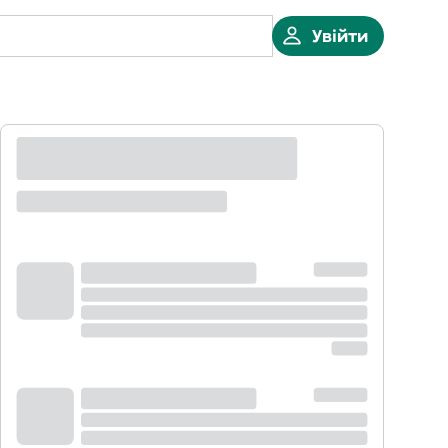
Увійти