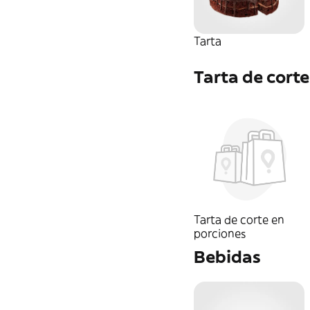
Tarta
Tarta de corte
Tarta de corte en
porciones
Bebidas