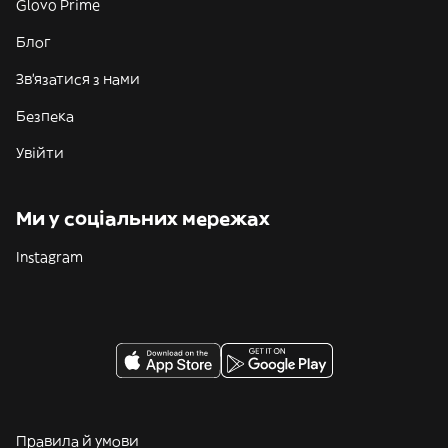
Glovo Prime
Блог
Зв'язатися з нами
Безпека
Увійти
Ми у соціальних мережах
Instagram
Правила й умови