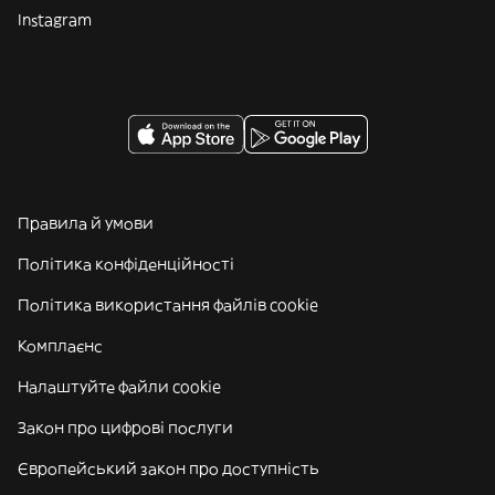
Instagram
Правила й умови
Політика конфіденційності
Політика використання файлів cookie
Комплаєнс
Налаштуйте файли cookie
Закон про цифрові послуги
Європейський закон про доступність