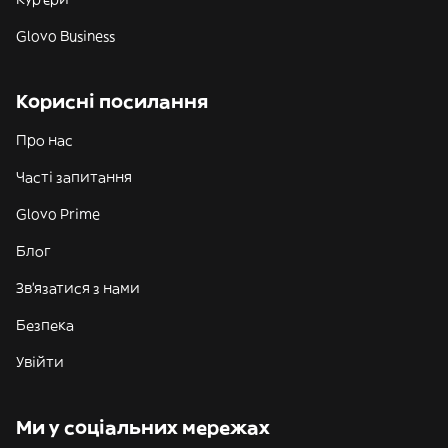
Glovo Business
Корисні посилання
Про нас
Часті запитання
Glovo Prime
Блог
Зв'язатися з нами
Безпека
Увійти
Ми у соціальних мережах