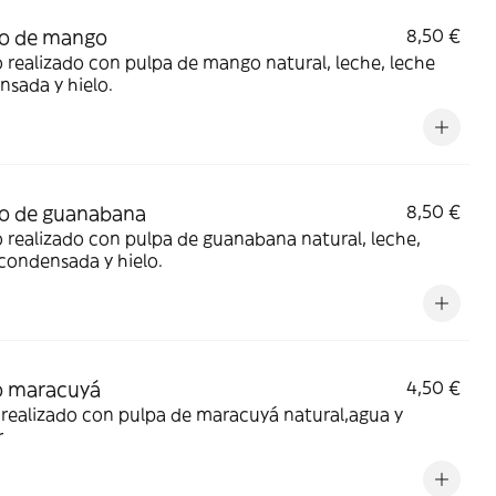
do de mango
8,50 €
 realizado con pulpa de mango natural, leche, leche
sada y hielo.
o de guanabana
8,50 €
 realizado con pulpa de guanabana natural, leche,
condensada y hielo.
 maracuyá
4,50 €
realizado con pulpa de maracuyá natural,agua y
r