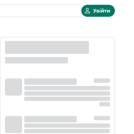
Увійти