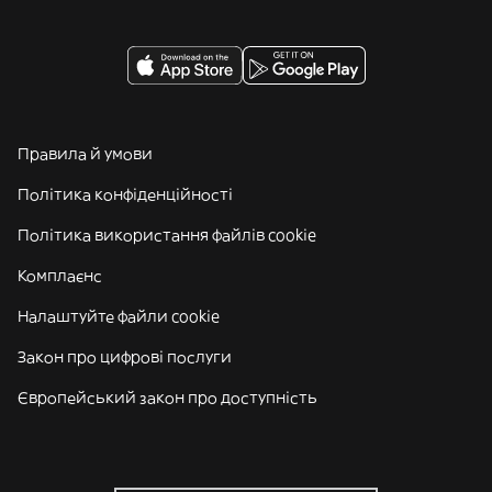
Правила й умови
Політика конфіденційності
Політика використання файлів cookie
Комплаєнс
Налаштуйте файли cookie
Закон про цифрові послуги
Європейський закон про доступність