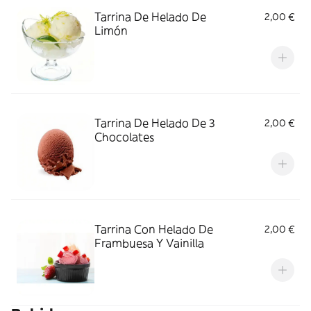
Tarrina De Helado De
2,00 €
Limón
Tarrina De Helado De 3
2,00 €
Chocolates
Tarrina Con Helado De
2,00 €
Frambuesa Y Vainilla