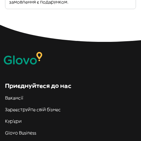
замовлення є подарунком.
Приєднуйтеся до нас
Вакансії
Зареєструйте свій бізнес
Кур'єри
Glovo Business