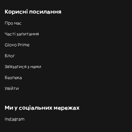
Корисні посилання
Про нас
Часті запитання
Glovo Prime
Блог
Зв'язатися з нами
Безпека
Увійти
Ми у соціальних мережах
Instagram