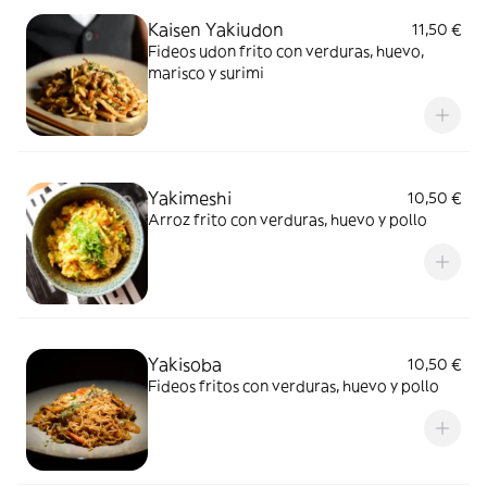
Kaisen Yakiudon
11,50 €
Fideos udon frito con verduras, huevo,
marisco y surimi
Yakimeshi
10,50 €
Arroz frito con verduras, huevo y pollo
Yakisoba
10,50 €
Fideos fritos con verduras, huevo y pollo