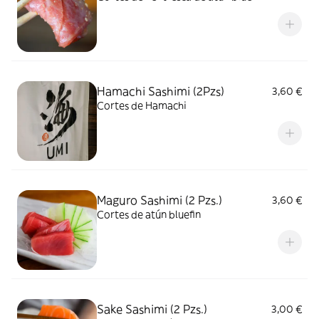
Hamachi Sashimi (2Pzs)
3,60 €
Cortes de Hamachi
Maguro Sashimi (2 Pzs.)
3,60 €
Cortes de atún bluefin
Sake Sashimi (2 Pzs.)
3,00 €