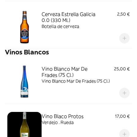
Cerveza Estrella Galicia
2,50 €
0.0 (330 Ml.)
Botella de cerveza
Vinos Blancos
Vino Blanco Mar De
25,00 €
Frades (75 Cl.)
Vino Blanco Mar De Frades (75 Cl.)
Vino Blaco Protos
17,00 €
Verdejo . Rueda