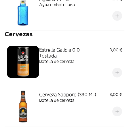
Agua embotellada
Cervezas
Estrella Galicia 0.0
3,00 €
Tostada
Botella de cerveza
Cerveza Sapporo (330 Ml.)
3,00 €
Botella de cerveza