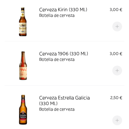
Cerveza Kirin (330 Ml.)
3,00 €
Botella de cerveza
Cerveza 1906 (330 Ml.)
3,00 €
Botella de cerveza
Cerveza Estrella Galicia
2,50 €
(330 Ml.)
Botella de cerveza