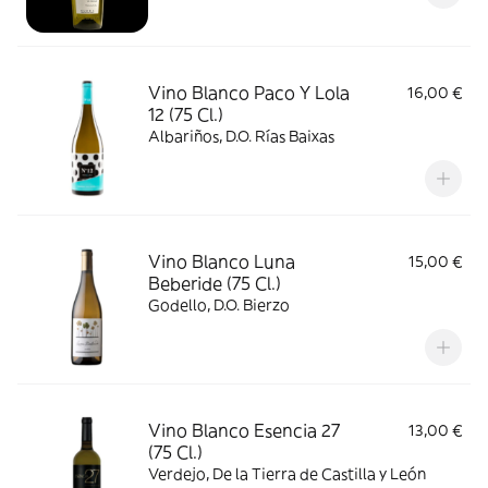
Vino Blanco Paco Y Lola
16,00 €
12 (75 Cl.)
Albariños, D.O. Rías Baixas
Vino Blanco Luna
15,00 €
Beberide (75 Cl.)
Godello, D.O. Bierzo
Vino Blanco Esencia 27
13,00 €
(75 Cl.)
Verdejo, De la Tierra de Castilla y León